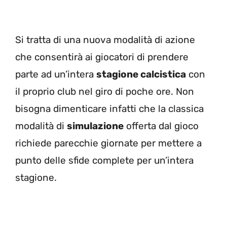
Si tratta di una nuova modalità di azione
che consentirà ai giocatori di prendere
parte ad un’intera
stagione calcistica
con
il proprio club nel giro di poche ore. Non
bisogna dimenticare infatti che la classica
modalità di
simulazione
offerta dal gioco
richiede parecchie giornate per mettere a
punto delle sfide complete per un’intera
stagione.