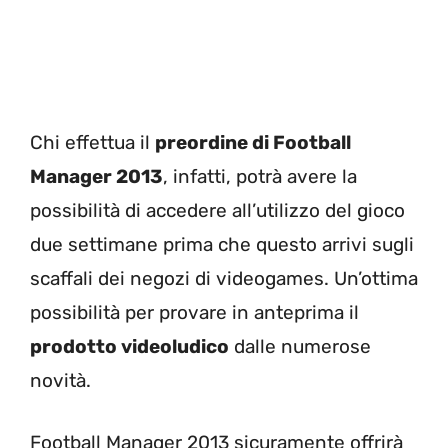
Chi effettua il
preordine di Football
Manager 2013
, infatti, potrà avere la
possibilità di accedere all’utilizzo del gioco
due settimane prima che questo arrivi sugli
scaffali dei negozi di videogames. Un’ottima
possibilità per provare in anteprima il
prodotto videoludico
dalle numerose
novità.
Football Manager 2013 sicuramente offrirà