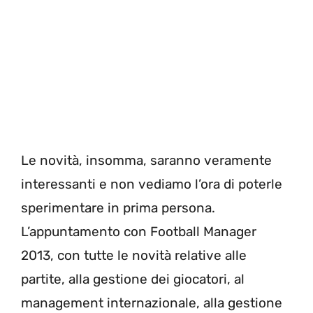
Le novità, insomma, saranno veramente
interessanti e non vediamo l’ora di poterle
sperimentare in prima persona.
L’appuntamento con Football Manager
2013, con tutte le novità relative alle
partite, alla gestione dei giocatori, al
management internazionale, alla gestione