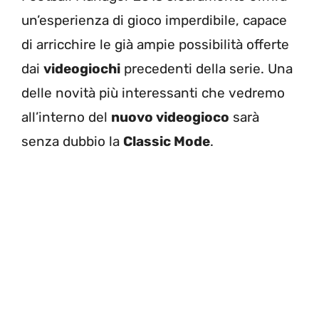
un’esperienza di gioco imperdibile, capace
di arricchire le già ampie possibilità offerte
dai
videogiochi
precedenti della serie. Una
delle novità più interessanti che vedremo
all’interno del
nuovo videogioco
sarà
senza dubbio la
Classic Mode
.