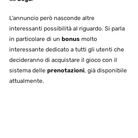
L’annuncio però nasconde altre
interessanti possibilità al riguardo. Si parla
in particolare di un
bonus
molto
interessante dedicato a tutti gli utenti che
decideranno di acquistare il gioco con il
sistema delle
prenotazioni
, già disponibile
attualmente.