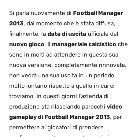
Si parla nuovamente di
Football Manager
2013
, dal momento che è stata diffusa,
finalmente, la
data di uscita
ufficiale del
nuovo gioco
. Il
manageriale calcistico
che
sono in molti ad attendere in questa sua
nuova versione, completamente rinnovata,
non vedrà una sua uscita in un periodo
molto lontano rispetto a quello in cui ci
troviamo. In questi giorni l’azienda di
produzione sta rilasciando parecchi
video
gameplay di Football Manager 2013
, per
permettere ai giocatori di prendere