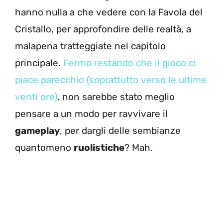
hanno nulla a che vedere con la Favola del
Cristallo, per approfondire delle realtà, a
malapena tratteggiate nel capitolo
principale.
Fermo restando che il gioco ci
piace parecchio (soprattutto verso le ultime
venti ore)
, non sarebbe stato meglio
pensare a un modo per ravvivare il
gameplay
, per dargli delle sembianze
quantomeno
ruolistiche
? Mah.