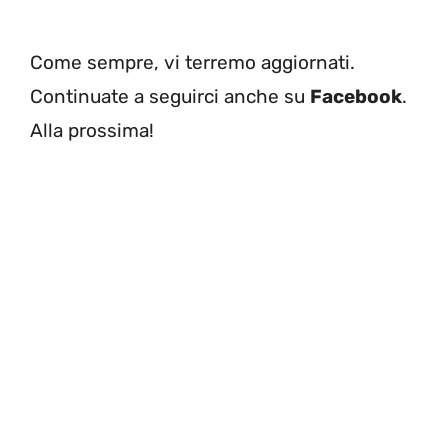
Come sempre, vi terremo aggiornati.
Continuate a seguirci anche su
Facebook
.
Alla prossima!