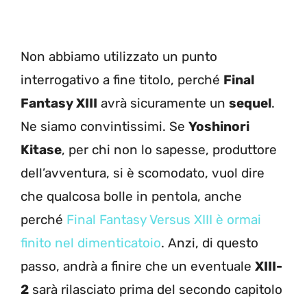
Non abbiamo utilizzato un punto
interrogativo a fine titolo, perché
Final
Fantasy XIII
avrà sicuramente un
sequel
.
Ne siamo convintissimi. Se
Yoshinori
Kitase
, per chi non lo sapesse, produttore
dell’avventura, si è scomodato, vuol dire
che qualcosa bolle in pentola, anche
perché
Final Fantasy Versus XIII è ormai
finito nel dimenticatoio
. Anzi, di questo
passo, andrà a finire che un eventuale
XIII-
2
sarà rilasciato prima del secondo capitolo