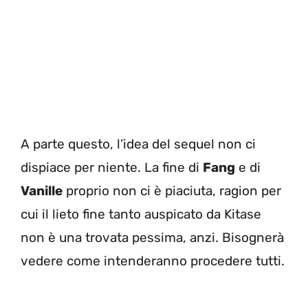
A parte questo, l’idea del sequel non ci
dispiace per niente. La fine di
Fang
e di
Vanille
proprio non ci è piaciuta, ragion per
cui il lieto fine tanto auspicato da Kitase
non è una trovata pessima, anzi. Bisognerà
vedere come intenderanno procedere tutti.