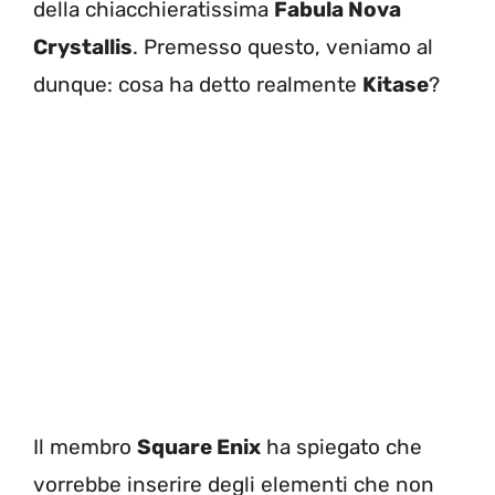
della chiacchieratissima
Fabula Nova
Crystallis
. Premesso questo, veniamo al
dunque: cosa ha detto realmente
Kitase
?
Il membro
Square Enix
ha spiegato che
vorrebbe inserire degli elementi che non