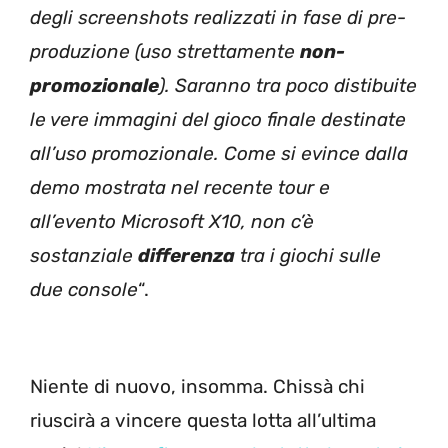
degli screenshots realizzati in fase di pre-
produzione (uso strettamente
non-
promozionale
). Saranno tra poco distibuite
le vere immagini del gioco finale destinate
all’uso promozionale. Come si evince dalla
demo mostrata nel recente tour e
all’evento Microsoft X10, non c’è
sostanziale
differenza
tra i giochi sulle
due console
“.
Niente di nuovo, insomma. Chissà chi
riuscirà a vincere questa lotta all’ultima