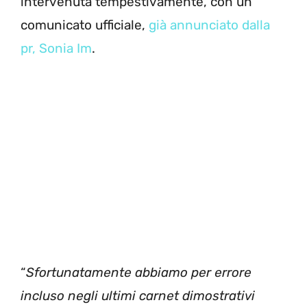
intervenuta tempestivamente, con un
comunicato ufficiale,
già annunciato dalla
pr, Sonia Im
.
“
Sfortunatamente abbiamo per errore
incluso negli ultimi carnet dimostrativi