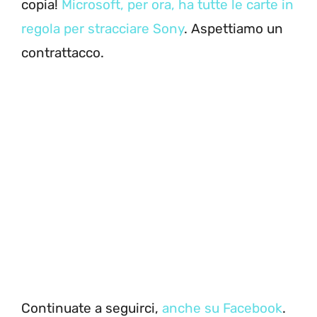
copia!
Microsoft, per ora, ha tutte le carte in
regola per stracciare Sony
. Aspettiamo un
contrattacco.
Continuate a seguirci,
anche su Facebook
.