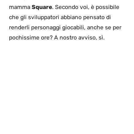
mamma
Square
. Secondo voi, è possibile
che gli sviluppatori abbiano pensato di
renderli personaggi giocabili, anche se per
pochissime ore? A nostro avviso, sì.