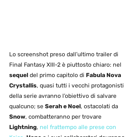
Lo screenshot preso dall’ultimo trailer di
Final Fantasy XIII-2 è piuttosto chiaro: nel
sequel
del primo capitolo di
Fabula Nova
Crystallis
, quasi tutti i vecchi protagonisti
della serie avranno l’obiettivo di salvare
qualcuno; se
Serah e Noel
, ostacolati da
Snow
, combatteranno per trovare
Lightning
,
nel frattempo alle prese con