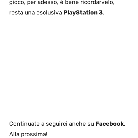
gioco, per adesso, è bene ricordarvelo,
resta una esclusiva
PlayStation 3
.
Continuate a seguirci anche su
Facebook
.
Alla prossima!