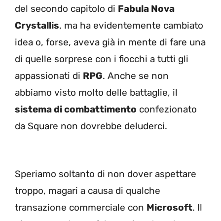
del secondo capitolo di
Fabula Nova
Crystallis
, ma ha evidentemente cambiato
idea o, forse, aveva già in mente di fare una
di quelle sorprese con i fiocchi a tutti gli
appassionati di
RPG
. Anche se non
abbiamo visto molto delle battaglie, il
sistema di combattimento
confezionato
da Square non dovrebbe deluderci.
Speriamo soltanto di non dover aspettare
troppo, magari a causa di qualche
transazione commerciale con
Microsoft
. Il