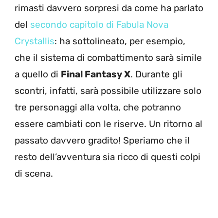
rimasti davvero sorpresi da come ha parlato
del
secondo capitolo di Fabula Nova
Crystallis
: ha sottolineato, per esempio,
che il sistema di combattimento sarà simile
a quello di
Final Fantasy X
. Durante gli
scontri, infatti, sarà possibile utilizzare solo
tre personaggi alla volta, che potranno
essere cambiati con le riserve. Un ritorno al
passato davvero gradito! Speriamo che il
resto dell’avventura sia ricco di questi colpi
di scena.