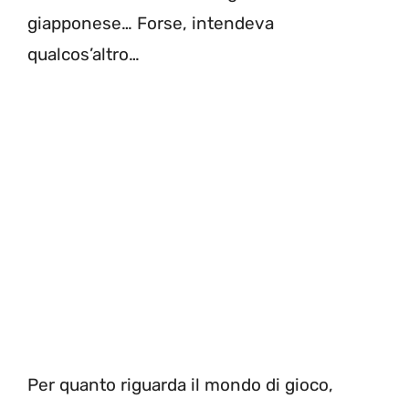
giapponese… Forse, intendeva
qualcos’altro…
Per quanto riguarda il mondo di gioco,