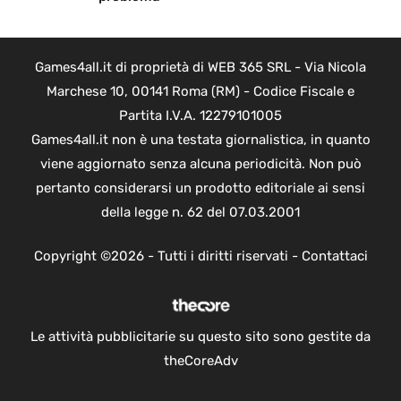
Games4all.it di proprietà di WEB 365 SRL - Via Nicola
Marchese 10, 00141 Roma (RM) - Codice Fiscale e
Partita I.V.A. 12279101005
Games4all.it non è una testata giornalistica, in quanto
viene aggiornato senza alcuna periodicità. Non può
pertanto considerarsi un prodotto editoriale ai sensi
della legge n. 62 del 07.03.2001
Copyright ©2026 - Tutti i diritti riservati -
Contattaci
Le attività pubblicitarie su questo sito sono gestite da
theCoreAdv