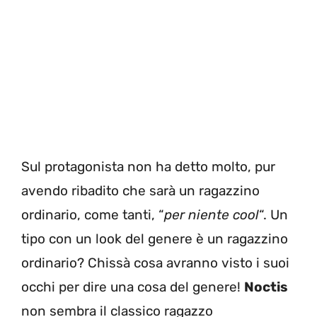
Sul protagonista non ha detto molto, pur
avendo ribadito che sarà un ragazzino
ordinario, come tanti, “
per niente cool
“. Un
tipo con un look del genere è un ragazzino
ordinario? Chissà cosa avranno visto i suoi
occhi per dire una cosa del genere!
Noctis
non sembra il classico ragazzo