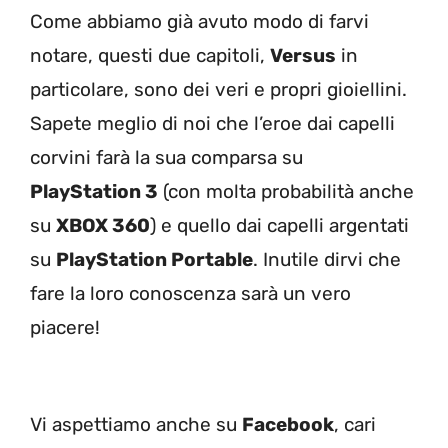
Come abbiamo già avuto modo di farvi
notare, questi due capitoli,
Versus
in
particolare, sono dei veri e propri gioiellini.
Sapete meglio di noi che l’eroe dai capelli
corvini farà la sua comparsa su
PlayStation 3
(con molta probabilità anche
su
XBOX 360
) e quello dai capelli argentati
su
PlayStation Portable
. Inutile dirvi che
fare la loro conoscenza sarà un vero
piacere!
Vi aspettiamo anche su
Facebook
, cari