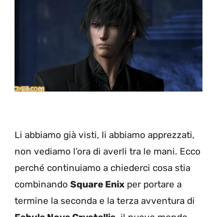
Li abbiamo già visti, li abbiamo apprezzati,
non vediamo l’ora di averli tra le mani. Ecco
perché continuiamo a chiederci cosa stia
combinando
Square Enix
per portare a
termine la seconda e la terza avventura di