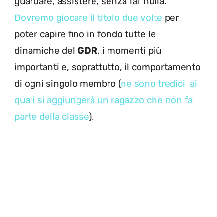
guardare, assistere, senza far nulla.
Dovremo giocare il titolo due volte
per
poter capire fino in fondo tutte le
dinamiche del
GDR
, i momenti più
importanti e, soprattutto, il comportamento
di ogni singolo membro (
ne sono tredici, ai
quali si aggiungerà un ragazzo che non fa
parte della classe
).