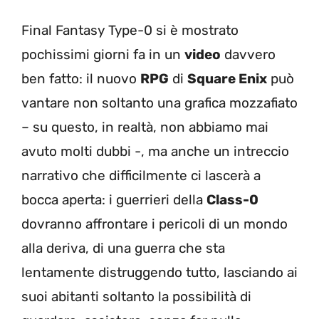
Final Fantasy Type-0 si è mostrato
pochissimi giorni fa in un
video
davvero
ben fatto: il nuovo
RPG
di
Square Enix
può
vantare non soltanto una grafica mozzafiato
– su questo, in realtà, non abbiamo mai
avuto molti dubbi -, ma anche un intreccio
narrativo che difficilmente ci lascerà a
bocca aperta: i guerrieri della
Class-0
dovranno affrontare i pericoli di un mondo
alla deriva, di una guerra che sta
lentamente distruggendo tutto, lasciando ai
suoi abitanti soltanto la possibilità di