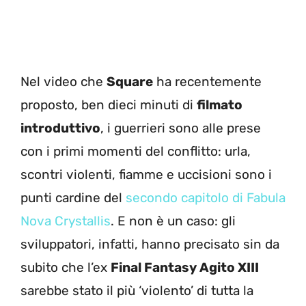
Nel video che
Square
ha recentemente
proposto, ben dieci minuti di
filmato
introduttivo
, i guerrieri sono alle prese
con i primi momenti del conflitto: urla,
scontri violenti, fiamme e uccisioni sono i
punti cardine del
secondo capitolo di Fabula
Nova Crystallis
. E non è un caso: gli
sviluppatori, infatti, hanno precisato sin da
subito che l’ex
Final Fantasy Agito XIII
sarebbe stato il più ‘violento’ di tutta la