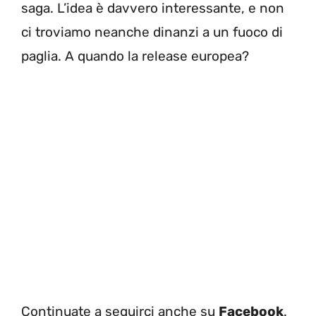
saga. L’idea è davvero interessante, e non
ci troviamo neanche dinanzi a un fuoco di
paglia. A quando la release europea?
Continuate a seguirci anche su
Facebook
.