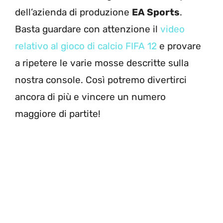
dell’azienda di produzione
EA Sports
.
Basta guardare con attenzione il
video
relativo al gioco di calcio FIFA 12
e provare
a ripetere le varie mosse descritte sulla
nostra console. Così potremo divertirci
ancora di più e vincere un numero
maggiore di partite!