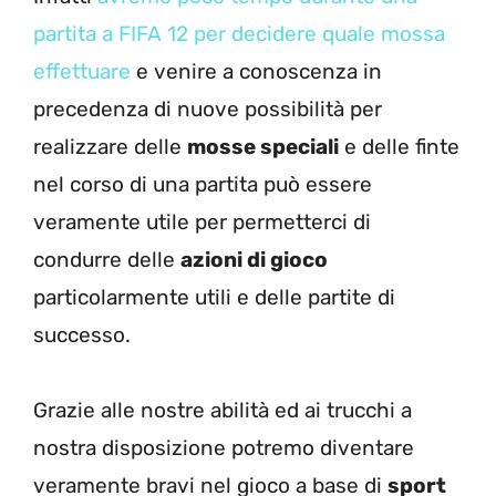
partita a FIFA 12 per decidere quale mossa
effettuare
e venire a conoscenza in
precedenza di nuove possibilità per
realizzare delle
mosse speciali
e delle finte
nel corso di una partita può essere
veramente utile per permetterci di
condurre delle
azioni di gioco
particolarmente utili e delle partite di
successo.
Grazie alle nostre abilità ed ai trucchi a
nostra disposizione potremo diventare
veramente bravi nel gioco a base di
sport