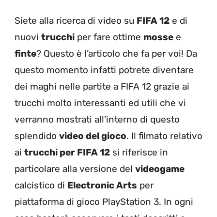
Siete alla ricerca di video su
FIFA 12
e di
nuovi
trucchi
per fare ottime
mosse
e
finte
? Questo è l’articolo che fa per voi! Da
questo momento infatti potrete diventare
dei maghi nelle partite a FIFA 12 grazie ai
trucchi molto interessanti ed utili che vi
verranno mostrati all’interno di questo
splendido
video del gioco
. Il filmato relativo
ai
trucchi per FIFA 12
si riferisce in
particolare alla versione del
videogame
calcistico di
Electronic Arts
per
piattaforma di gioco PlayStation 3. In ogni