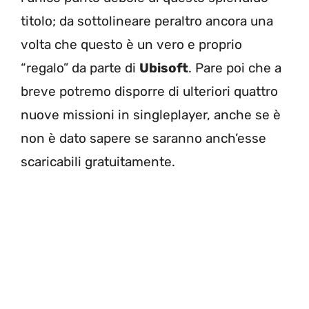
titolo; da sottolineare peraltro ancora una
volta che questo è un vero e proprio
“regalo” da parte di
Ubisoft
. Pare poi che a
breve potremo disporre di ulteriori quattro
nuove missioni in singleplayer, anche se è
non è dato sapere se saranno anch’esse
scaricabili gratuitamente.