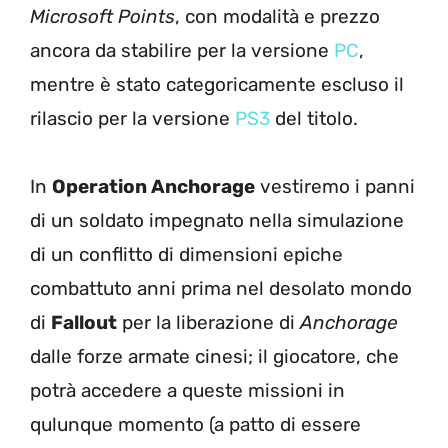
Microsoft Points
, con modalità e prezzo
ancora da stabilire per la versione
PC
,
mentre è stato categoricamente escluso il
rilascio per la versione
PS3
del titolo.
In
Operation Anchorage
vestiremo i panni
di un soldato impegnato nella simulazione
di un conflitto di dimensioni epiche
combattuto anni prima nel desolato mondo
di
Fallout
per la liberazione di
Anchorage
dalle forze armate cinesi; il giocatore, che
potrà accedere a queste missioni in
qulunque momento (a patto di essere