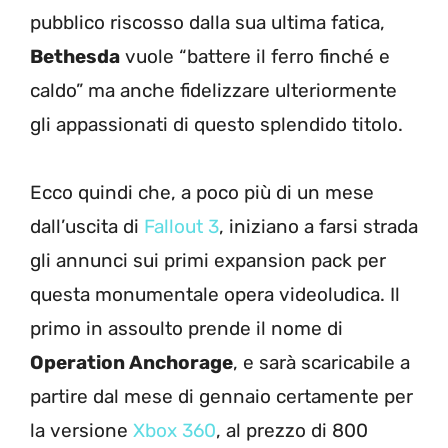
pubblico riscosso dalla sua ultima fatica,
Bethesda
vuole “battere il ferro finché e
caldo” ma anche fidelizzare ulteriormente
gli appassionati di questo splendido titolo.
Ecco quindi che, a poco più di un mese
dall’uscita di
Fallout 3
, iniziano a farsi strada
gli annunci sui primi expansion pack per
questa monumentale opera videoludica. Il
primo in assoulto prende il nome di
Operation Anchorage
, e sarà scaricabile a
partire dal mese di gennaio certamente per
la versione
Xbox 360
, al prezzo di 800