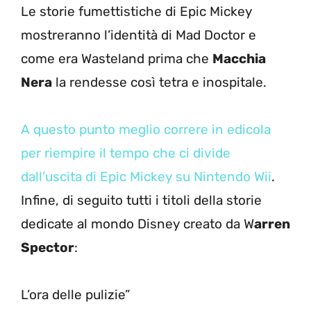
Le storie fumettistiche di Epic Mickey
mostreranno l’identità di Mad Doctor e
come era Wasteland prima che
Macchia
Nera
la rendesse così tetra e inospitale.
A questo punto meglio correre in edicola
per riempire il tempo che ci divide
dall’uscita di Epic Mickey su Nintendo Wii
.
Infine, di seguito tutti i titoli della storie
dedicate al mondo Disney creato da W
arren
Spector
:
L’ora delle pulizie”