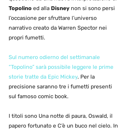
Topolino
ed alla
Disney
non si sono persi
l’occasione per sfruttare l’universo
narrativo creato da Warren Spector nei
propri fumetti.
Sul numero odierno del settimanale
“Topolino” sarà possibile leggere le prime
storie tratte da Epic Mickey
. Per la
precisione saranno tre i fumetti presenti
sul famoso comic book.
I titoli sono Una notte di paura, Oswald, il
papero fortunato e C’è un buco nel cielo. In