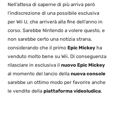
Nell’attesa di saperne di più arriva però
l’indiscrezione di una possibile esclusiva
per Wii U, che arriverà alla fine dell’anno in
corso. Sarebbe Nintendo a volere questo, e
non sarebbe certo una notizia strana,
considerando che il primo
Epic Mickey
ha
venduto molto bene su Wii. Di conseguenza
rilasciare in esclusiva il
nuovo Epic Mickey
al momento del lancio della
nuova console
sarebbe un ottimo modo per favorire anche
le vendite della
piattaforma videoludica
.