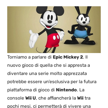
Torniamo a parlare di
Epic Mickey 2
. Il
nuovo gioco di quella che si appresta a
diventare una serie molto apprezzata
potrebbe essere un’esclusiva per la futura
piattaforma di gioco di
Nintendo
. La
console
Wii U
, che affiancherà la
Wii
tra
pochi mesi, ci permetterà di vivere una