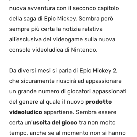
nuova avventura con il secondo capitolo
della saga di Epic Mickey. Sembra però
sempre più certa la notizia relativa
all’esclusiva del videogame sulla nuova
console videoludica di Nintendo.
Da diversi mesi si parla di Epic Mickey 2,
che sicuramente riuscirà ad appassionare
un grande numero di giocatori appassionati
del genere al quale il nuovo
prodotto
videoludico
appartiene. Sembra essere
certa un’
uscita del gioco
tra non molto
tempo, anche se al momento non si hanno