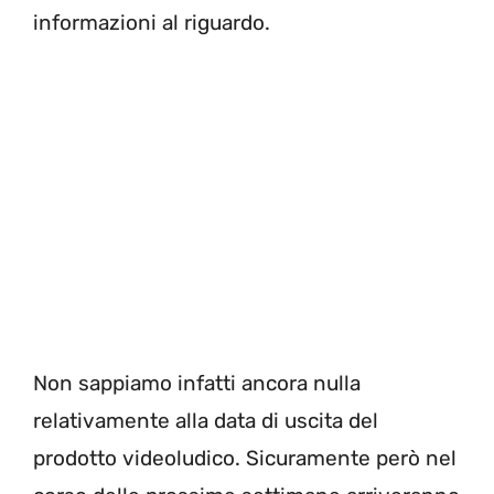
informazioni al riguardo.
Non sappiamo infatti ancora nulla
relativamente alla data di uscita del
prodotto videoludico. Sicuramente però nel