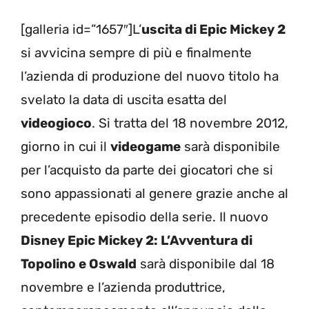
[galleria id=”1657″]L’
uscita di Epic Mickey 2
si avvicina sempre di più e finalmente
l’azienda di produzione del nuovo titolo ha
svelato la data di uscita esatta del
videogioco
. Si tratta del 18 novembre 2012,
giorno in cui il
videogame
sarà disponibile
per l’acquisto da parte dei giocatori che si
sono appassionati al genere grazie anche al
precedente episodio della serie. Il nuovo
Disney Epic Mickey 2: L’Avventura di
Topolino e Oswald
sarà disponibile dal 18
novembre e l’azienda produttrice,