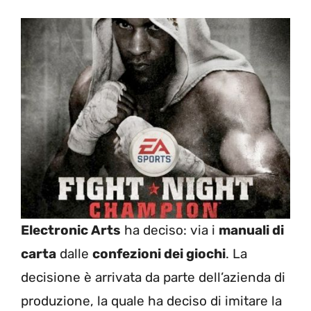
Electronic Arts
ha deciso: via i
manuali di
carta
dalle
confezioni dei giochi
. La
decisione è arrivata da parte dell’azienda di
produzione, la quale ha deciso di imitare la