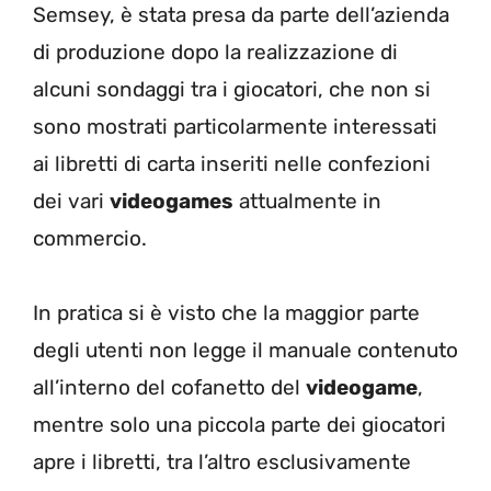
Semsey, è stata presa da parte dell’azienda
di produzione dopo la realizzazione di
alcuni sondaggi tra i giocatori, che non si
sono mostrati particolarmente interessati
ai libretti di carta inseriti nelle confezioni
dei vari
videogames
attualmente in
commercio.
In pratica si è visto che la maggior parte
degli utenti non legge il manuale contenuto
all’interno del cofanetto del
videogame
,
mentre solo una piccola parte dei giocatori
apre i libretti, tra l’altro esclusivamente