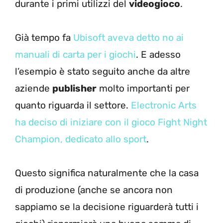
durante i primi utilizzi del
videogioco
.
Già tempo fa
Ubisoft aveva detto no ai
manuali di carta per i giochi
. E adesso
l’esempio è stato seguito anche da altre
aziende
publisher
molto importanti per
quanto riguarda il settore.
Electronic Arts
ha deciso di iniziare con il gioco Fight Night
Champion, dedicato allo sport
.
Questo significa naturalmente che la casa
di produzione (anche se ancora non
sappiamo se la decisione riguarderà tutti i