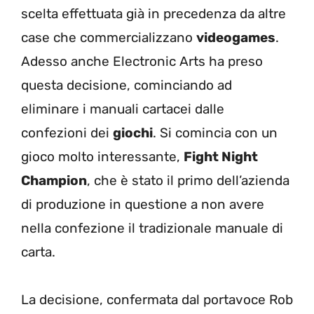
scelta effettuata già in precedenza da altre
case che commercializzano
videogames
.
Adesso anche Electronic Arts ha preso
questa decisione, cominciando ad
eliminare i manuali cartacei dalle
confezioni dei
giochi
. Si comincia con un
gioco molto interessante,
Fight Night
Champion
, che è stato il primo dell’azienda
di produzione in questione a non avere
nella confezione il tradizionale manuale di
carta.
La decisione, confermata dal portavoce Rob