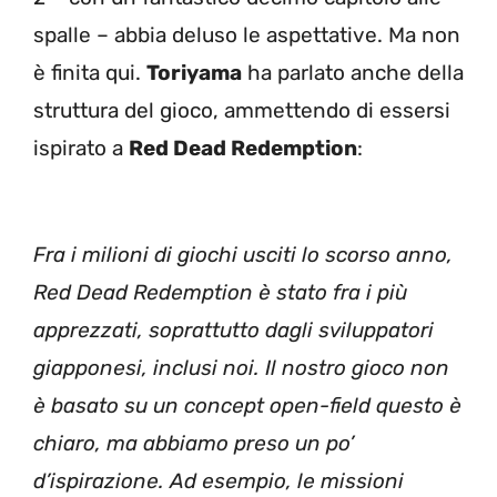
spalle – abbia deluso le aspettative. Ma non
è finita qui.
Toriyama
ha parlato anche della
struttura del gioco, ammettendo di essersi
ispirato a
Red Dead Redemption
:
Fra i milioni di giochi usciti lo scorso anno,
Red Dead Redemption è stato fra i più
apprezzati, soprattutto dagli sviluppatori
giapponesi, inclusi noi. Il nostro gioco non
è basato su un concept open-field questo è
chiaro, ma abbiamo preso un po’
d’ispirazione. Ad esempio, le missioni