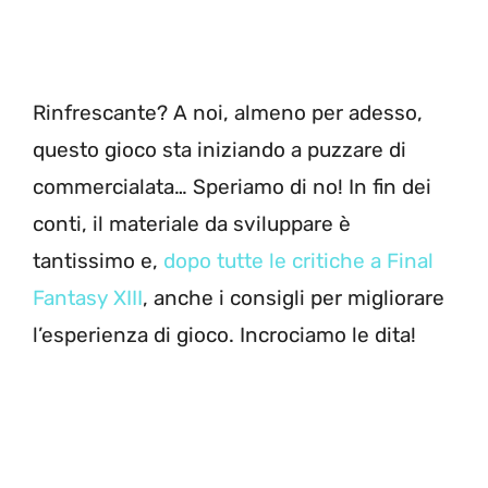
Rinfrescante? A noi, almeno per adesso,
questo gioco sta iniziando a puzzare di
commercialata… Speriamo di no! In fin dei
conti, il materiale da sviluppare è
tantissimo e,
dopo tutte le critiche a Final
Fantasy XIII
, anche i consigli per migliorare
l’esperienza di gioco. Incrociamo le dita!