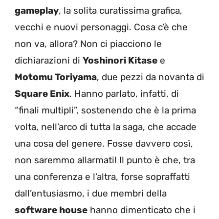
gameplay
, la solita curatissima grafica,
vecchi e nuovi personaggi. Cosa c’è che
non va, allora? Non ci piacciono le
dichiarazioni di
Yoshinori Kitase
e
Motomu Toriyama
, due pezzi da novanta di
Square Enix
. Hanno parlato, infatti, di
“finali multipli”, sostenendo che è la prima
volta, nell’arco di tutta la saga, che accade
una cosa del genere. Fosse davvero così,
non saremmo allarmati! Il punto è che, tra
una conferenza e l’altra, forse sopraffatti
dall’entusiasmo, i due membri della
software house
hanno dimenticato che i