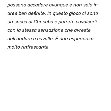
possono accadere ovunque e non solo in
aree ben definite. In questo gioco ci sono
un sacco di Chocobo e potrete cavalcarli
con la stessa sensazione che avreste
dall’andare a cavallo. È una esperienza
molto rinfrescante