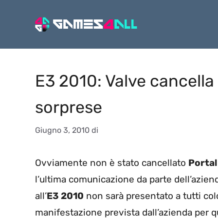
Vai
al
contenuto
E3 2010: Valve cancella
sorprese
Giugno 3, 2010
di
Ovviamente non è stato cancellato
Portal
l’ultima comunicazione da parte dell’azie
all’
E3 2010
non sarà presentato a tutti col
manifestazione prevista dall’azienda per 