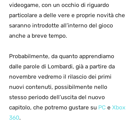
videogame, con un occhio di riguardo
particolare a delle vere e proprie novità che
saranno introdotte all’interno del gioco
anche a breve tempo.
Probabilmente, da quanto apprendiamo
dalle parole di Lombardi, già a partire da
novembre vedremo il rilascio dei primi
nuovi contenuti, possibilmente nello
stesso periodo dell’uscita del nuovo
capitolo, che potremo gustare su
PC
e
Xbox
360
.