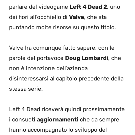
parlare del videogame
Left 4 Dead 2
, uno
dei fiori all’occhiello di
Valve
, che sta
puntando molte risorse su questo titolo.
Valve ha comunque fatto sapere, con le
parole del portavoce
Doug Lombardi
, che
non è intenzione dell’azienda
disinteressarsi al capitolo precedente della
stessa serie.
Left 4 Dead riceverà quindi prossimamente
i consueti
aggiornamenti
che da sempre
hanno accompagnato lo sviluppo del