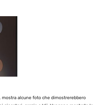
o, mostra alcune foto che dimostrerebbero