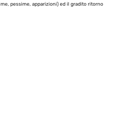
ime, pessime, apparizioni) ed il gradito ritorno