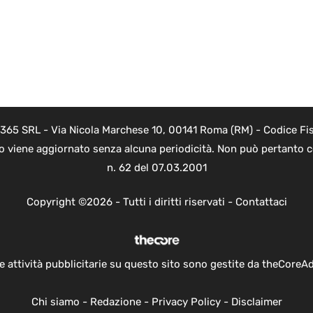
 365 SRL - Via Nicola Marchese 10, 00141 Roma (RM) - Codice Fis
to viene aggiornato senza alcuna periodicità. Non può pertanto co
n. 62 del 07.03.2001
Copyright ©2026 - Tutti i diritti riservati -
Contattaci
e attività pubblicitarie su questo sito sono gestite da theCoreA
Chi siamo
-
Redazione
-
Privacy Policy
-
Disclaimer