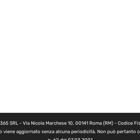
 365 SRL - Via Nicola Marchese 10, 00141 Roma (RM) - Codice Fis
to viene aggiornato senza alcuna periodicità. Non può pertanto co