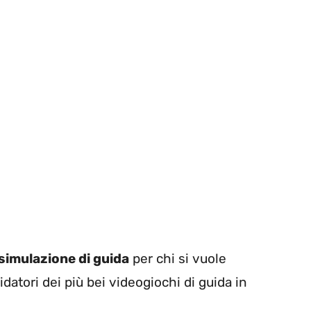
simulazione di guida
per chi si vuole
atori dei più bei videogiochi di guida in