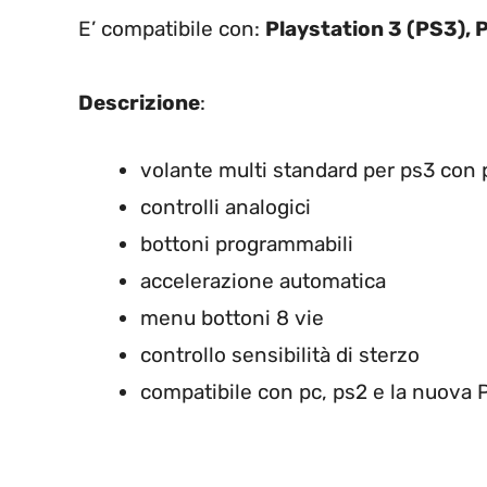
E’ compatibile con:
Playstation 3 (PS3), 
Descrizione
:
volante multi standard per ps3 con 
controlli analogici
bottoni programmabili
accelerazione automatica
menu bottoni 8 vie
controllo sensibilità di sterzo
compatibile con pc, ps2 e la nuova 