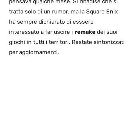
pensava qualche mese. Si ribadise che si
tratta solo di un rumor, ma la Square Enix
ha sempre dichiarato di esssere
interessato a far uscire i
remake
dei suoi
giochi in tutti i territori. Restate sintonizzati
per aggiornamenti.