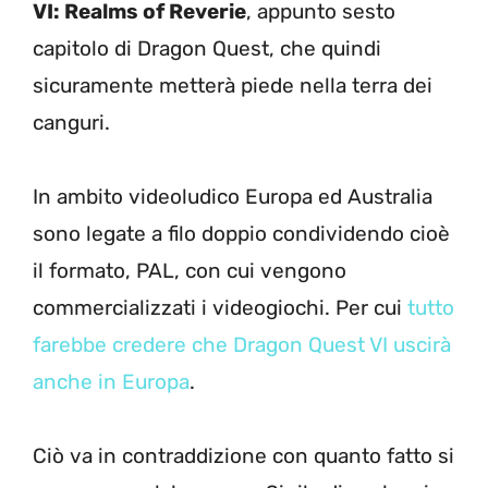
VI: Realms of Reverie
, appunto sesto
capitolo di Dragon Quest, che quindi
sicuramente metterà piede nella terra dei
canguri.
In ambito videoludico Europa ed Australia
sono legate a filo doppio condividendo cioè
il formato, PAL, con cui vengono
commercializzati i videogiochi. Per cui
tutto
farebbe credere che Dragon Quest VI uscirà
anche in Europa
.
Ciò va in contraddizione con quanto fatto si