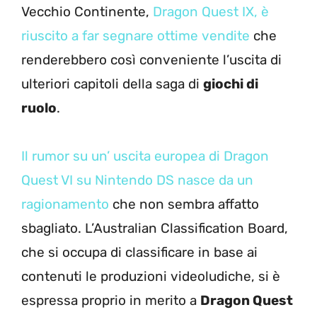
Vecchio Continente,
Dragon Quest IX, è
riuscito a far segnare ottime vendite
che
renderebbero così conveniente l’uscita di
ulteriori capitoli della saga di
giochi di
ruolo
.
Il rumor su un’ uscita europea di Dragon
Quest VI su Nintendo DS nasce da un
ragionamento
che non sembra affatto
sbagliato. L’Australian Classification Board,
che si occupa di classificare in base ai
contenuti le produzioni videoludiche, si è
espressa proprio in merito a
Dragon Quest