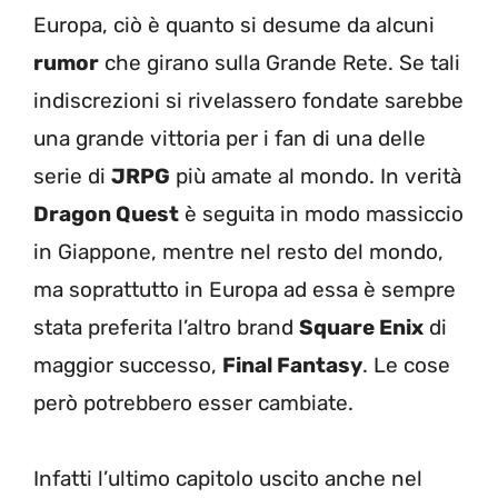
Europa, ciò è quanto si desume da alcuni
rumor
che girano sulla Grande Rete. Se tali
indiscrezioni si rivelassero fondate sarebbe
una grande vittoria per i fan di una delle
serie di
JRPG
più amate al mondo. In verità
Dragon Quest
è seguita in modo massiccio
in Giappone, mentre nel resto del mondo,
ma soprattutto in Europa ad essa è sempre
stata preferita l’altro brand
Square Enix
di
maggior successo,
Final Fantasy
. Le cose
però potrebbero esser cambiate.
Infatti l’ultimo capitolo uscito anche nel