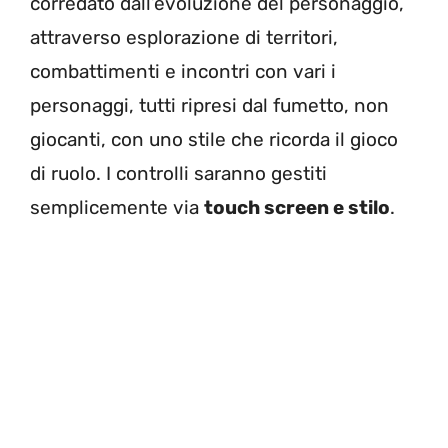
corredato dall’evoluzione del personaggio,
attraverso esplorazione di territori,
combattimenti e incontri con vari i
personaggi, tutti ripresi dal fumetto, non
giocanti, con uno stile che ricorda il gioco
di ruolo. I controlli saranno gestiti
semplicemente via
touch screen e stilo
.