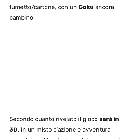
fumetto/cartone, con un
Goku
ancora
bambino.
Secondo quanto rivelato il gioco
sarà in
3D
, in un misto d’azione e avventura,