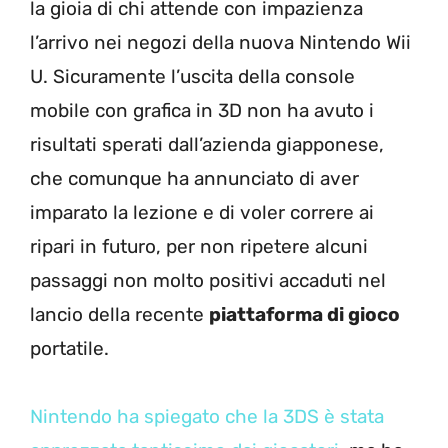
la gioia di chi attende con impazienza
l’arrivo nei negozi della nuova Nintendo Wii
U. Sicuramente l’uscita della console
mobile con grafica in 3D non ha avuto i
risultati sperati dall’azienda giapponese,
che comunque ha annunciato di aver
imparato la lezione e di voler correre ai
ripari in futuro, per non ripetere alcuni
passaggi non molto positivi accaduti nel
lancio della recente
piattaforma di gioco
portatile.
Nintendo ha spiegato che la 3DS è stata