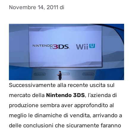
Novembre 14, 2011
di
Successivamente alla recente uscita sul
mercato della
Nintendo 3DS
, l’azienda di
produzione sembra aver approfondito al
meglio le dinamiche di vendita, arrivando a
delle conclusioni che sicuramente faranno