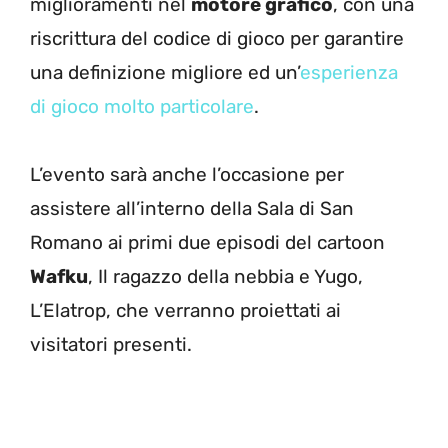
miglioramenti nel
motore grafico
, con una
riscrittura del codice di gioco per garantire
una definizione migliore ed un’
esperienza
di gioco molto particolare
.
L’evento sarà anche l’occasione per
assistere all’interno della Sala di San
Romano ai primi due episodi del cartoon
Wafku
, Il ragazzo della nebbia e Yugo,
L’Elatrop, che verranno proiettati ai
visitatori presenti.