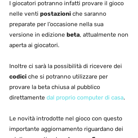
I giocatori potranno infatti provare il gioco
nelle venti
postazioni
che saranno
preparate per l’occasione nella sua
versione in edizione
beta
, attualmente non
aperta ai giocatori.
Inoltre ci sarà la possibilità di ricevere dei
codici
che si potranno utilizzare per
provare la beta chiusa al pubblico
direttamente
dal proprio computer di casa
.
Le novità introdotte nel gioco con questo
importante aggiornamento riguardano dei