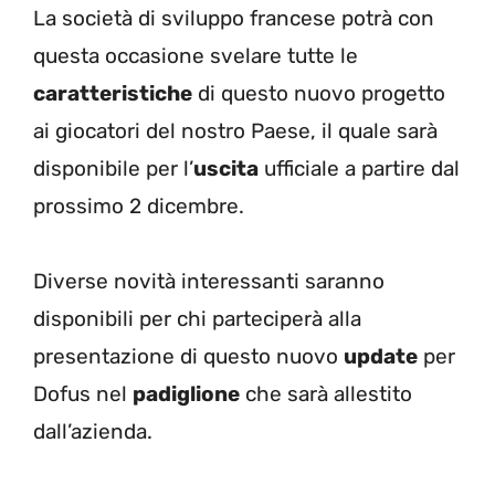
La società di sviluppo francese potrà con
questa occasione svelare tutte le
caratteristiche
di questo nuovo progetto
ai giocatori del nostro Paese, il quale sarà
disponibile per l’
uscita
ufficiale a partire dal
prossimo 2 dicembre.
Diverse novità interessanti saranno
disponibili per chi parteciperà alla
presentazione di questo nuovo
update
per
Dofus nel
padiglione
che sarà allestito
dall’azienda.