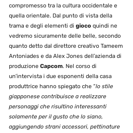
compromesso tra la cultura occidentale e
quella orientale. Dal punto di vista della
trama e degli elementi di
gioco
quindi ne
vedremo sicuramente delle belle, secondo
quanto detto dal direttore creativo Tameem
Antoniades e da Alex Jones dell’azienda di
produzione
Capcom
. Nel corso di
un’intervista i due esponenti della casa
produttrice hanno spiegato che “
lo stile
giapponese contribuisce a realizzare
personaggi che risultino interessanti
solamente per il gusto che lo siano,
aggiungendo strani accessori, pettinature