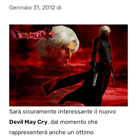
Gennaio 31, 2012
di
Sarà sicuramente interessante il nuovo
Devil May Cry
, dal momento che
rappresenterà anche un ottimo