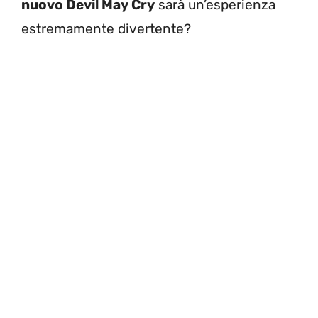
nuovo Devil May Cry
sarà un’esperienza
estremamente divertente?