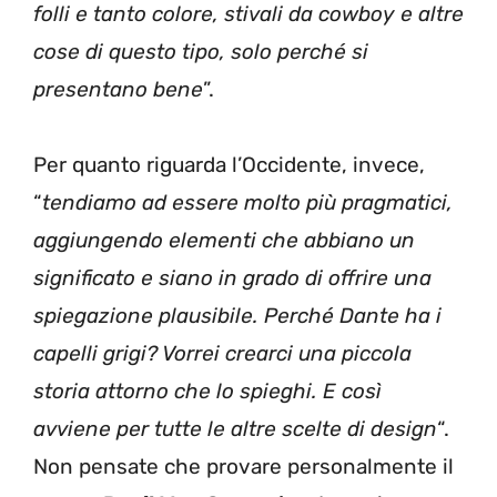
folli e tanto colore, stivali da cowboy e altre
cose di questo tipo, solo perché si
presentano bene
”.
Per quanto riguarda l’Occidente, invece,
“
tendiamo ad essere molto più pragmatici,
aggiungendo elementi che abbiano un
significato e siano in grado di offrire una
spiegazione plausibile. Perché Dante ha i
capelli grigi? Vorrei crearci una piccola
storia attorno che lo spieghi. E così
avviene per tutte le altre scelte di design
“.
Non pensate che provare personalmente il