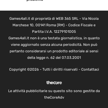
Games4all.it di proprietà di WEB 365 SRL - Via Nicola
Marchese 10, 00141 Roma (RM) - Codice Fiscale e
Partita I.V.A. 12279101005
Games4all.it non è una testata giornalistica, in quanto
viene aggiornato senza alcuna periodicità. Non può
pertanto considerarsi un prodotto editoriale ai sensi
della legge n. 62 del 07.03.2001
Copyright ©2026 - Tutti i diritti riservati -
Contattaci
Le attività pubblicitarie su questo sito sono gestite da
theCoreAdv