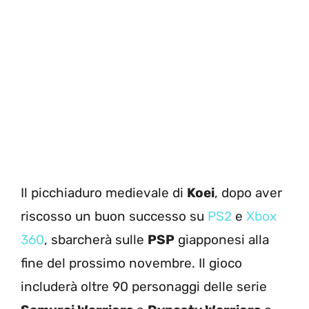
Il picchiaduro medievale di
Koei
, dopo aver
riscosso un buon successo su
PS2
e
Xbox
360
, sbarcherà sulle
PSP
giapponesi alla
fine del prossimo novembre. Il gioco
includerà oltre 90 personaggi delle serie