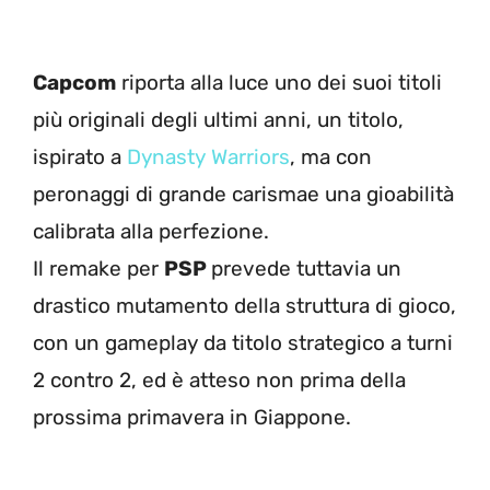
Capcom
riporta alla luce uno dei suoi titoli
più originali degli ultimi anni, un titolo,
ispirato a
Dynasty Warriors
, ma con
peronaggi di grande carismae una gioabilità
calibrata alla perfezione.
Il remake per
PSP
prevede tuttavia un
drastico mutamento della struttura di gioco,
con un gameplay da titolo strategico a turni
2 contro 2, ed è atteso non prima della
prossima primavera in Giappone.