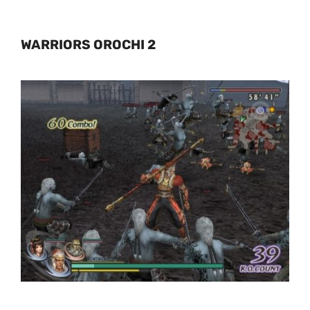
WARRIORS OROCHI 2