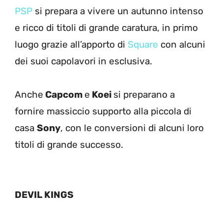
PSP
si prepara a vivere un autunno intenso
e ricco di titoli di grande caratura, in primo
luogo grazie all’apporto di
Square
con alcuni
dei suoi capolavori in esclusiva.
Anche
Capcom
e
Koei
si preparano a
fornire massiccio supporto alla piccola di
casa
Sony
, con le conversioni di alcuni loro
titoli di grande successo.
DEVIL KINGS