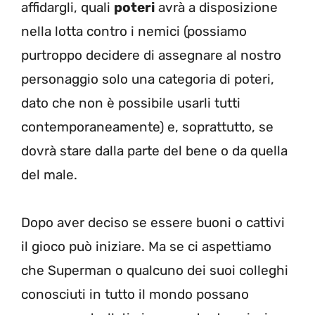
affidargli, quali
poteri
avrà a disposizione
nella lotta contro i nemici (possiamo
purtroppo decidere di assegnare al nostro
personaggio solo una categoria di poteri,
dato che non è possibile usarli tutti
contemporaneamente) e, soprattutto, se
dovrà stare dalla parte del bene o da quella
del male.
Dopo aver deciso se essere buoni o cattivi
il gioco può iniziare. Ma se ci aspettiamo
che Superman o qualcuno dei suoi colleghi
conosciuti in tutto il mondo possano