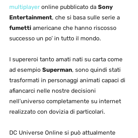
multiplayer
online pubblicato da
Sony
Entertainment
, che si basa sulle serie a
fumetti
americane che hanno riscosso
successo un po’ in tutto il mondo.
I supereroi tanto amati nati su carta come
ad esempio
Superman
, sono quindi stati
trasformati in personaggi animati capaci di
afiancarci nelle nostre decisioni
nell’universo completamente su internet
realizzato con dovizia di particolari.
DC Universe Online si può attualmente