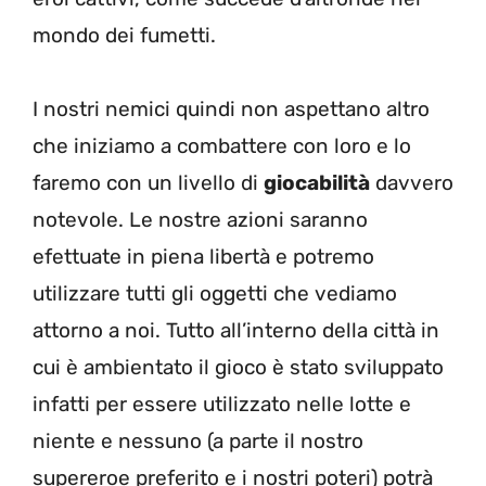
mondo dei fumetti.
I nostri nemici quindi non aspettano altro
che iniziamo a combattere con loro e lo
faremo con un livello di
giocabilità
davvero
notevole. Le nostre azioni saranno
efettuate in piena libertà e potremo
utilizzare tutti gli oggetti che vediamo
attorno a noi. Tutto all’interno della città in
cui è ambientato il gioco è stato sviluppato
infatti per essere utilizzato nelle lotte e
niente e nessuno (a parte il nostro
supereroe preferito e i nostri poteri) potrà