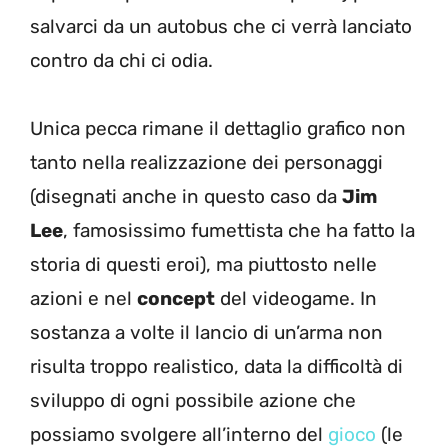
salvarci da un autobus che ci verrà lanciato
contro da chi ci odia.
Unica pecca rimane il dettaglio grafico non
tanto nella realizzazione dei personaggi
(disegnati anche in questo caso da
Jim
Lee
, famosissimo fumettista che ha fatto la
storia di questi eroi), ma piuttosto nelle
azioni e nel
concept
del videogame. In
sostanza a volte il lancio di un’arma non
risulta troppo realistico, data la difficoltà di
sviluppo di ogni possibile azione che
possiamo svolgere all’interno del
gioco
(le