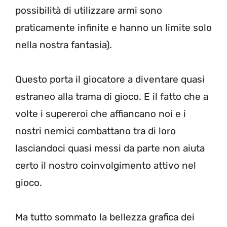
possibilità di utilizzare armi sono
praticamente infinite e hanno un limite solo
nella nostra fantasia).
Questo porta il giocatore a diventare quasi
estraneo alla trama di gioco. E il fatto che a
volte i supereroi che affiancano noi e i
nostri nemici combattano tra di loro
lasciandoci quasi messi da parte non aiuta
certo il nostro coinvolgimento attivo nel
gioco.
Ma tutto sommato la bellezza grafica dei