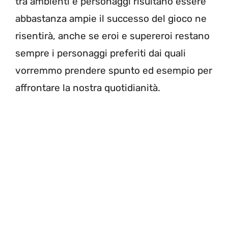
tra ambienti e personaggi risultano essere
abbastanza ampie il successo del gioco ne
risentirà, anche se eroi e supereroi restano
sempre i personaggi preferiti dai quali
vorremmo prendere spunto ed esempio per
affrontare la nostra quotidianità.