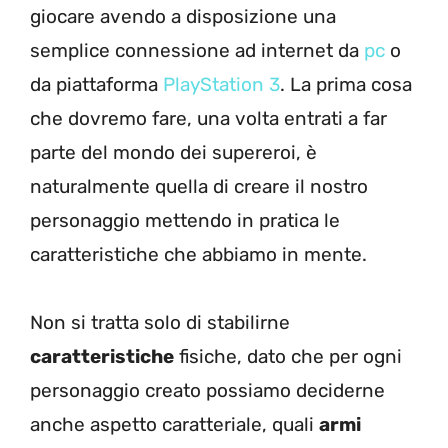
giocare avendo a disposizione una
semplice connessione ad internet da
pc
o
da piattaforma
PlayStation 3
. La prima cosa
che dovremo fare, una volta entrati a far
parte del mondo dei supereroi, è
naturalmente quella di creare il nostro
personaggio mettendo in pratica le
caratteristiche che abbiamo in mente.
Non si tratta solo di stabilirne
caratteristiche
fisiche, dato che per ogni
personaggio creato possiamo deciderne
anche aspetto caratteriale, quali
armi