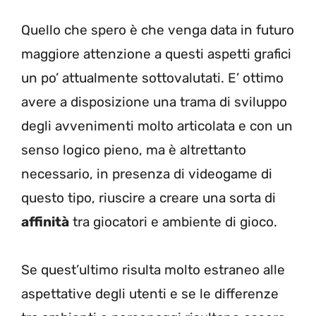
Quello che spero è che venga data in futuro
maggiore attenzione a questi aspetti grafici
un po’ attualmente sottovalutati. E’ ottimo
avere a disposizione una trama di sviluppo
degli avvenimenti molto articolata e con un
senso logico pieno, ma è altrettanto
necessario, in presenza di videogame di
questo tipo, riuscire a creare una sorta di
affinità
tra giocatori e ambiente di gioco.
Se quest’ultimo risulta molto estraneo alle
aspettative degli utenti e se le differenze