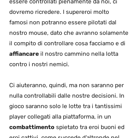
essere controllati pienamente da noi, ci
dovremo ricredere. I supereroi molto
famosi non potranno essere pilotati dal
nostro mouse, dato che avranno solamente
il compito di controllare cosa facciamo e di
affiancare
il nostro cammino nella lotta
contro i nostri nemici.
Ci aiuteranno, quindi, ma non saranno per
nulla controllabili dalle nostre decisioni. In
gioco saranno solo le lotte tra i tantissimi
player collegati alla piattaforma, in un
combattimento
spietato tra eroi buoni ed
eroi cattivi, come succede d’altronde nel