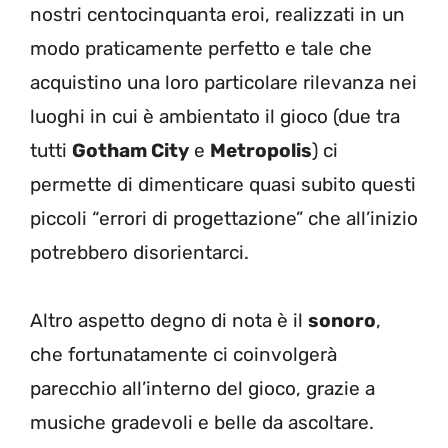
nostri centocinquanta eroi, realizzati in un
modo praticamente perfetto e tale che
acquistino una loro particolare rilevanza nei
luoghi in cui è ambientato il gioco (due tra
tutti
Gotham City
e
Metropolis
) ci
permette di dimenticare quasi subito questi
piccoli “errori di progettazione” che all’inizio
potrebbero disorientarci.
Altro aspetto degno di nota è il
sonoro
,
che fortunatamente ci coinvolgerà
parecchio all’interno del gioco, grazie a
musiche gradevoli e belle da ascoltare.