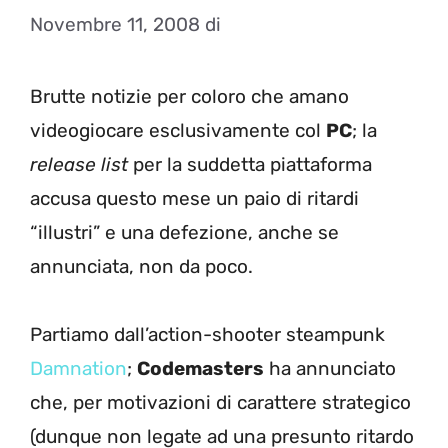
Novembre 11, 2008
di
Brutte notizie per coloro che amano
videogiocare esclusivamente col
PC
; la
release list
per la suddetta piattaforma
accusa questo mese un paio di ritardi
“illustri” e una defezione, anche se
annunciata, non da poco.
Partiamo dall’action-shooter steampunk
Damnation
;
Codemasters
ha annunciato
che, per motivazioni di carattere strategico
(dunque non legate ad una presunto ritardo