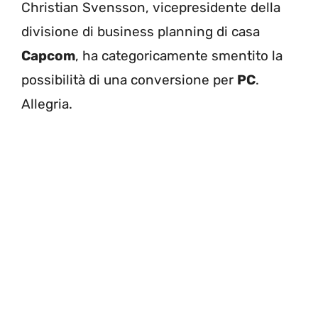
Christian Svensson, vicepresidente della
divisione di business planning di casa
Capcom
, ha categoricamente smentito la
possibilità di una conversione per
PC
.
Allegria.