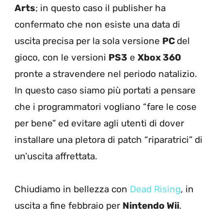
Arts
; in questo caso il publisher ha
confermato che non esiste una data di
uscita precisa per la sola versione
PC
del
gioco, con le versioni
PS3
e
Xbox 360
pronte a stravendere nel periodo natalizio.
In questo caso siamo più portati a pensare
che i programmatori vogliano “fare le cose
per bene” ed evitare agli utenti di dover
installare una pletora di patch “riparatrici” di
un’uscita affrettata.
Chiudiamo in bellezza con
Dead Rising
, in
uscita a fine febbraio per
Nintendo Wii
.