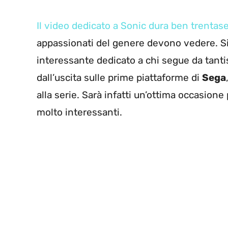
Il video dedicato a Sonic dura ben trentase
appassionati del genere devono vedere. Si
interessante dedicato a chi segue da tant
dall’uscita sulle prime piattaforme di
Sega
alla serie. Sarà infatti un’ottima occasion
molto interessanti.