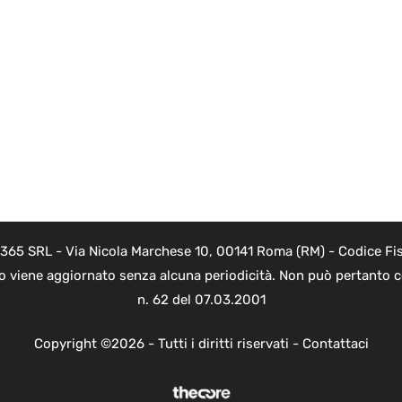
 365 SRL - Via Nicola Marchese 10, 00141 Roma (RM) - Codice Fis
to viene aggiornato senza alcuna periodicità. Non può pertanto co
n. 62 del 07.03.2001
Copyright ©2026 - Tutti i diritti riservati -
Contattaci