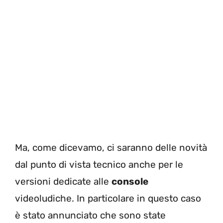
Ma, come dicevamo, ci saranno delle novità
dal punto di vista tecnico anche per le
versioni dedicate alle
console
videoludiche. In particolare in questo caso
è stato annunciato che sono state