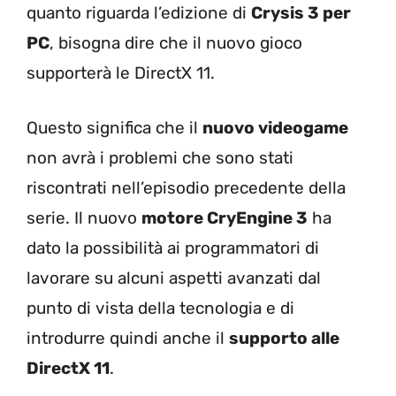
quanto riguarda l’edizione di
Crysis 3 per
PC
, bisogna dire che il nuovo gioco
supporterà le DirectX 11.
Questo significa che il
nuovo videogame
non avrà i problemi che sono stati
riscontrati nell’episodio precedente della
serie. Il nuovo
motore CryEngine 3
ha
dato la possibilità ai programmatori di
lavorare su alcuni aspetti avanzati dal
punto di vista della tecnologia e di
introdurre quindi anche il
supporto alle
DirectX 11
.