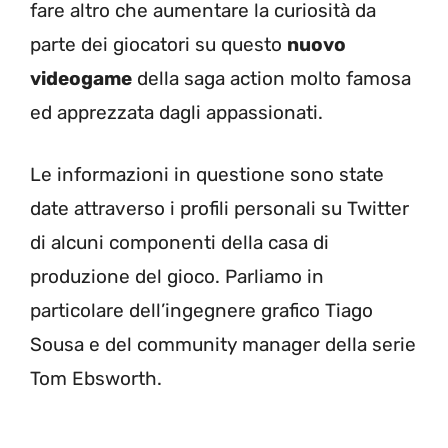
fare altro che aumentare la curiosità da
parte dei giocatori su questo
nuovo
videogame
della saga action molto famosa
ed apprezzata dagli appassionati.
Le informazioni in questione sono state
date attraverso i profili personali su Twitter
di alcuni componenti della casa di
produzione del gioco. Parliamo in
particolare dell’ingegnere grafico Tiago
Sousa e del community manager della serie
Tom Ebsworth.