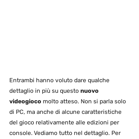
Entrambi hanno voluto dare qualche
dettaglio in più su questo
nuovo
videogioco
molto atteso. Non si parla solo
di PC, ma anche di alcune caratteristiche
del gioco relativamente alle edizioni per
console. Vediamo tutto nel dettaglio. Per