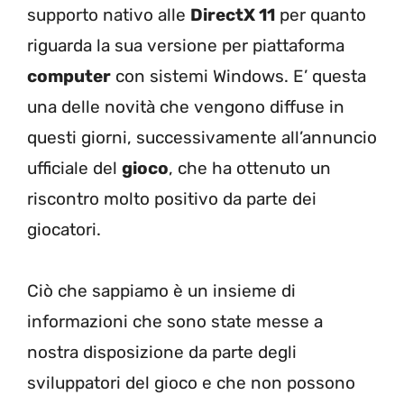
supporto nativo alle
DirectX 11
per quanto
riguarda la sua versione per piattaforma
computer
con sistemi Windows. E’ questa
una delle novità che vengono diffuse in
questi giorni, successivamente all’annuncio
ufficiale del
gioco
, che ha ottenuto un
riscontro molto positivo da parte dei
giocatori.
Ciò che sappiamo è un insieme di
informazioni che sono state messe a
nostra disposizione da parte degli
sviluppatori del gioco e che non possono