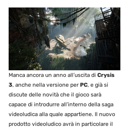
Manca ancora un anno all’uscita di
Crysis
3
, anche nella versione per
PC
, e già si
discute delle novità che il gioco sarà
capace di introdurre all’interno della saga
videoludica alla quale appartiene. Il nuovo
prodotto videoludico avrà in particolare il