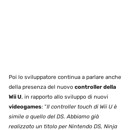
Poi lo sviluppatore continua a parlare anche
della presenza del nuovo
controller della
Wii U
, in rapporto allo sviluppo di nuovi
videogames
: “
Il controller touch di Wii U è
simile a quello del DS. Abbiamo già
realizzato un titolo per Nintendo DS, Ninja