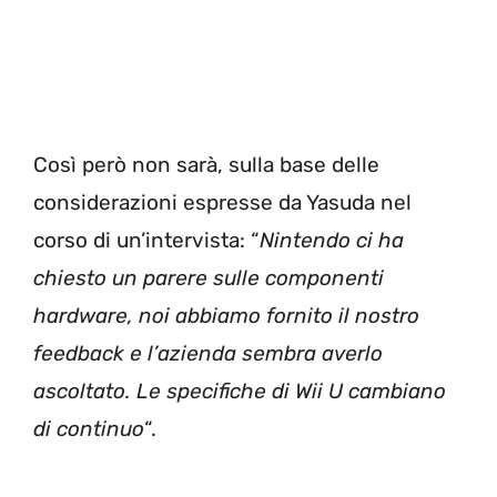
Così però non sarà, sulla base delle
considerazioni espresse da Yasuda nel
corso di un’intervista: “
Nintendo ci ha
chiesto un parere sulle componenti
hardware, noi abbiamo fornito il nostro
feedback e l’azienda sembra averlo
ascoltato. Le specifiche di Wii U cambiano
di continuo
“.