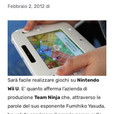
Febbraio 2, 2012
di
Sarà facile realizzare giochi su
Nintendo
Wii U
. E’ quanto afferma l’azienda di
produzione
Team Ninja
che, attraverso le
parole del suo esponente Fumihiko Yasuda,