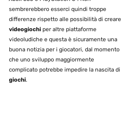
sembrerebbero esserci quindi troppe
differenze rispetto alle possibilità di creare
videogiochi
per altre piattaforme
videoludiche e questa è sicuramente una
buona notizia per i giocatori, dal momento
che uno sviluppo maggiormente
complicato potrebbe impedire la nascita di
giochi
.