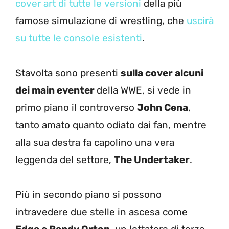
cover art di tutte le versioni
della più
famose simulazione di wrestling, che
uscirà
su tutte le console esistenti
.
Stavolta sono presenti
sulla cover alcuni
dei main eventer
della WWE, si vede in
primo piano il controverso
John Cena
,
tanto amato quanto odiato dai fan, mentre
alla sua destra fa capolino una vera
leggenda del settore,
The Undertaker
.
Più in secondo piano si possono
intravedere due stelle in ascesa come