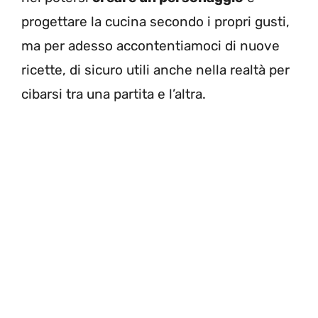
progettare la cucina secondo i propri gusti,
ma per adesso accontentiamoci di nuove
ricette, di sicuro utili anche nella realtà per
cibarsi tra una partita e l’altra.