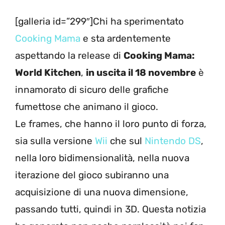
[galleria id=”299″]Chi ha sperimentato
Cooking Mama
e sta ardentemente
aspettando la release di
Cooking Mama:
World Kitchen
,
in uscita il 18 novembre
è
innamorato di sicuro delle grafiche
fumettose che animano il gioco.
Le frames, che hanno il loro punto di forza,
sia sulla versione
Wii
che sul
Nintendo DS
,
nella loro bidimensionalità, nella nuova
iterazione del gioco subiranno una
acquisizione di una nuova dimensione,
passando tutti, quindi in 3D. Questa notizia