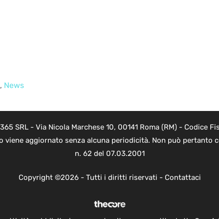
,
News
 365 SRL - Via Nicola Marchese 10, 00141 Roma (RM) - Codice Fis
to viene aggiornato senza alcuna periodicità. Non può pertanto co
n. 62 del 07.03.2001
Copyright ©2026 - Tutti i diritti riservati -
Contattaci