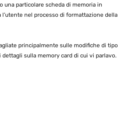
so una particolare scheda di memoria in
l’utente nel processo di formattazione della
gliate principalmente sulle modifiche di tipo
 dettagli sulla memory card di cui vi parlavo.