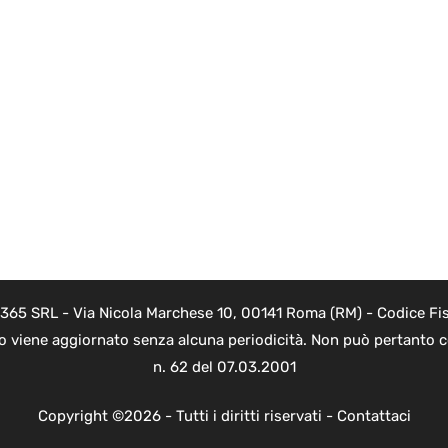
 365 SRL - Via Nicola Marchese 10, 00141 Roma (RM) - Codice Fis
to viene aggiornato senza alcuna periodicità. Non può pertanto co
n. 62 del 07.03.2001
Copyright ©2026 - Tutti i diritti riservati -
Contattaci