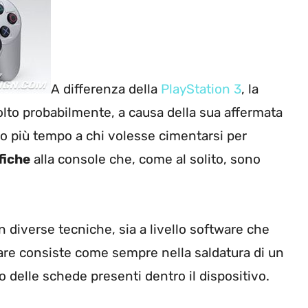
A differenza della
PlayStation 3
, la
to probabilmente, a causa della sua affermata
to più tempo a chi volesse cimentarsi per
fiche
alla console che, come al solito, sono
 diverse tecniche, sia a livello software che
ware consiste come sempre nella saldatura di un
 delle schede presenti dentro il dispositivo.