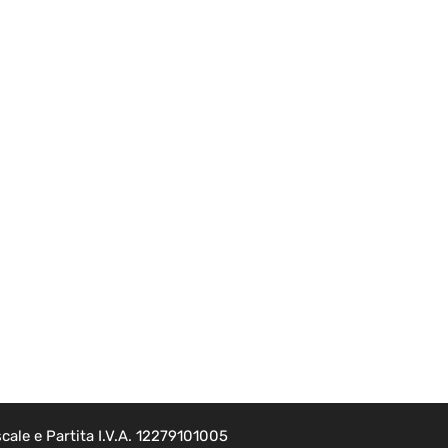
cale e Partita I.V.A. 12279101005