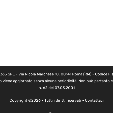
 365 SRL - Via Nicola Marchese 10, 00141 Roma (RM) - Codice Fis
to viene aggiornato senza alcuna periodicità. Non può pertanto co
n. 62 del 07.03.2001
Copyright ©2026 - Tutti i diritti riservati -
Contattaci