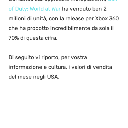
of Duty: World at War
ha venduto ben 2
milioni di unità, con la release per Xbox 360
che ha prodotto incredibilmente da sola il
70% di questa cifra.
Di seguito vi riporto, per vostra
informazione e cultura, i valori di vendita
del mese negli USA.