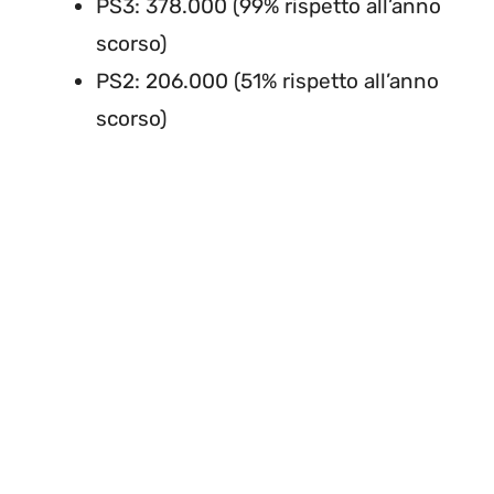
PS3: 378.000 (99% rispetto all’anno
scorso)
PS2: 206.000 (51% rispetto all’anno
scorso)