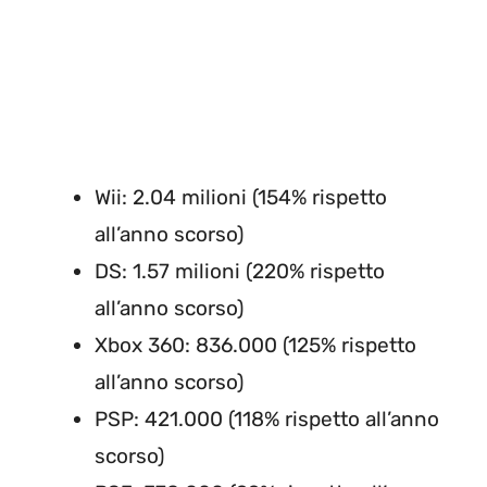
Wii: 2.04 milioni (154% rispetto
all’anno scorso)
DS: 1.57 milioni (220% rispetto
all’anno scorso)
Xbox 360: 836.000 (125% rispetto
all’anno scorso)
PSP: 421.000 (118% rispetto all’anno
scorso)