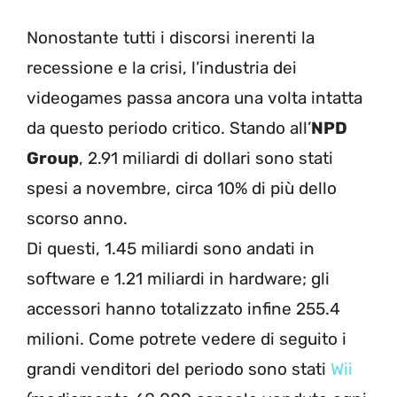
Nonostante tutti i discorsi inerenti la
recessione e la crisi, l’industria dei
videogames passa ancora una volta intatta
da questo periodo critico. Stando all’
NPD
Group
, 2.91 miliardi di dollari sono stati
spesi a novembre, circa 10% di più dello
scorso anno.
Di questi, 1.45 miliardi sono andati in
software e 1.21 miliardi in hardware; gli
accessori hanno totalizzato infine 255.4
milioni. Come potrete vedere di seguito i
grandi venditori del periodo sono stati
Wii