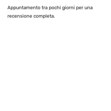
Appuntamento tra pochi giorni per una
recensione completa.