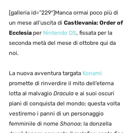
[galleria id=”229″]Manca ormai poco più di
un mese all’uscita di
Castlevania: Order of
Ecclesia
per
Nintendo DS
, fissata per la
seconda metà del mese di ottobre qui da
noi.
La nuova avventura targata
Konami
promette di rinverdire il mito dell’eterna
lotta al malvagio
Dracula
e ai suoi oscuri
piani di conquista del mondo; questa volta
vestiremo i panni di un personaggio
femminile di nome
Shonoa
; la donzella