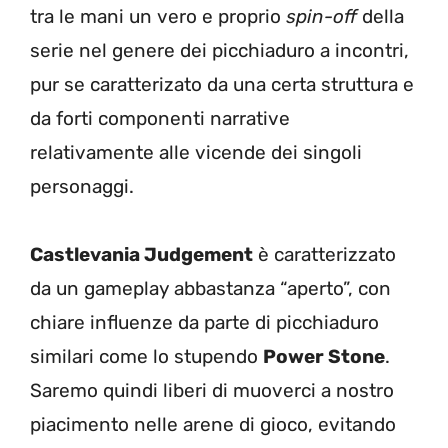
tra le mani un vero e proprio
spin-off
della
serie nel genere dei picchiaduro a incontri,
pur se caratterizato da una certa struttura e
da forti componenti narrative
relativamente alle vicende dei singoli
personaggi.
Castlevania Judgement
è caratterizzato
da un gameplay abbastanza “aperto”, con
chiare influenze da parte di picchiaduro
similari come lo stupendo
Power Stone
.
Saremo quindi liberi di muoverci a nostro
piacimento nelle arene di gioco, evitando