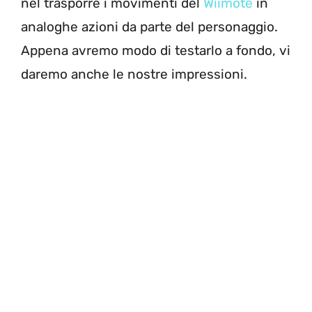
nel trasporre i movimenti del
Wiimote
in
analoghe azioni da parte del personaggio.
Appena avremo modo di testarlo a fondo, vi
daremo anche le nostre impressioni.