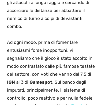
gli attacchi a lungo raggio e cercando di
accorciare le distanze per abbattere il
nemico di turno a colpi di devastanti
combo.
Ad ogni modo, prima di fomentare
entusiasmi forse inopportuni, vi
segnaliamo che il gioco è stato accolto in
modo contrastato dalle più famose testate
del settore, con voti che vanno dal 7,5 di
IGN
al 3 di
Gamespot
. Sul banco degli
imputati, principalmente, il sistema di
controllo, poco reattivo e per nulla fedele