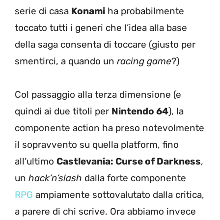
serie di casa
Konami
ha probabilmente
toccato tutti i generi che l’idea alla base
della saga consenta di toccare (giusto per
smentirci, a quando un
racing game
?)
Col passaggio alla terza dimensione (e
quindi ai due titoli per
Nintendo 64
), la
componente action ha preso notevolmente
il sopravvento su quella platform, fino
all’ultimo
Castlevania: Curse of Darkness
,
un
hack’n’slash
dalla forte componente
RPG
ampiamente sottovalutato dalla critica,
a parere di chi scrive. Ora abbiamo invece