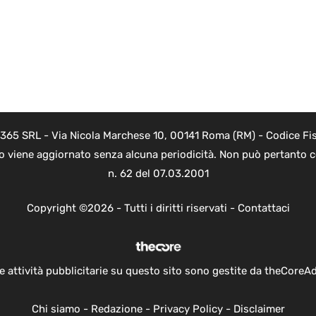
 365 SRL - Via Nicola Marchese 10, 00141 Roma (RM) - Codice Fis
to viene aggiornato senza alcuna periodicità. Non può pertanto co
n. 62 del 07.03.2001
Copyright ©2026 - Tutti i diritti riservati -
Contattaci
e attività pubblicitarie su questo sito sono gestite da theCoreA
Chi siamo
-
Redazione
-
Privacy Policy
-
Disclaimer