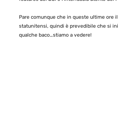
Pare comunque che in queste ultime ore il
statunitensi, quindi è prevedibile che si i
qualche baco…stiamo a vedere!