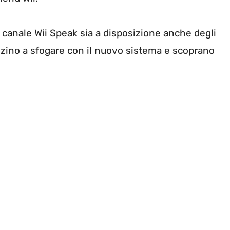
 canale Wii Speak sia a disposizione anche degli
nizino a sfogare con il nuovo sistema e scoprano