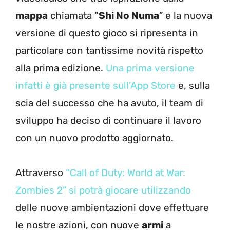
mappa
chiamata “
Shi No Numa
” e la nuova
versione di questo gioco si ripresenta in
particolare con tantissime novità rispetto
alla prima edizione.
Una prima versione
infatti è già presente sull’App Store
e, sulla
scia del successo che ha avuto, il team di
sviluppo ha deciso di continuare il lavoro
con un nuovo prodotto aggiornato.
Attraverso
“Call of Duty: World at War:
Zombies 2” si potrà giocare utilizzando
delle nuove ambientazioni dove effettuare
le nostre azioni, con nuove
armi
a