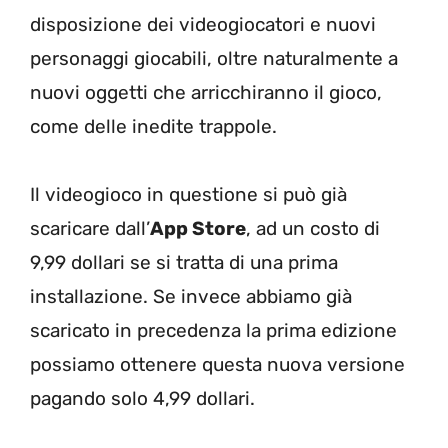
disposizione dei videogiocatori e nuovi
personaggi giocabili, oltre naturalmente a
nuovi oggetti che arricchiranno il gioco,
come delle inedite trappole.
Il videogioco in questione si può già
scaricare dall’
App Store
, ad un costo di
9,99 dollari se si tratta di una prima
installazione. Se invece abbiamo già
scaricato in precedenza la prima edizione
possiamo ottenere questa nuova versione
pagando solo 4,99 dollari.