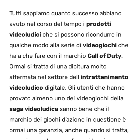
Tutti sappiamo quanto successo abbiano
avuto nel corso del tempo i
prodotti
videoludici
che si possono ricondurre in
qualche modo alla serie di
videogiochi
che
ha a che fare con il marchio
Call of Duty
.
Ormai si tratta di una dicitura molto
affermata nel settore dell’
intrattenimento
videoludico
digitale. Gli utenti che hanno
provato almeno uno dei videogiochi della
saga videoludica
sanno bene che il
marchio dei giochi d’azione in questione è
ormai una garanzia, anche quando si tratta,