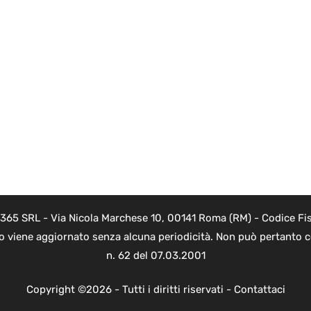
 365 SRL - Via Nicola Marchese 10, 00141 Roma (RM) - Codice Fis
to viene aggiornato senza alcuna periodicità. Non può pertanto co
n. 62 del 07.03.2001
Copyright ©2026 - Tutti i diritti riservati -
Contattaci