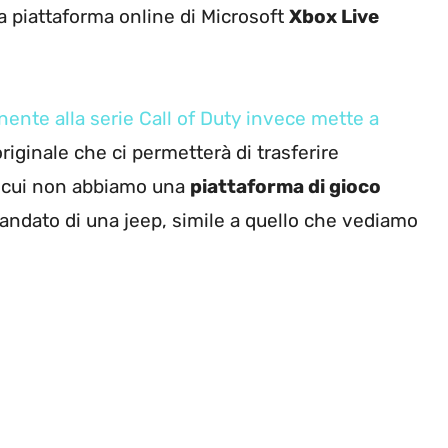
a piattaforma online di Microsoft
Xbox Live
nente alla serie Call of Duty invece mette a
riginale che ci permetterà di trasferire
n cui non abbiamo una
piattaforma di gioco
mandato di una jeep, simile a quello che vediamo