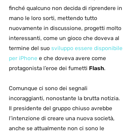
finché qualcuno non decida di riprendere in
mano le loro sorti, mettendo tutto
nuovamente in discussione, progetti molto
interessanti, come un gioco che doveva al
termine del suo
sviluppo essere disponibile
per iPhone
e che doveva avere come
protagonista l’eroe dei fumetti
Flash
.
Comunque ci sono dei segnali
incoraggianti, nonostante la brutta notizia.
Il presidente del gruppo chiuso avrebbe
l’intenzione di creare una nuova società,
anche se attualmente non ci sono le