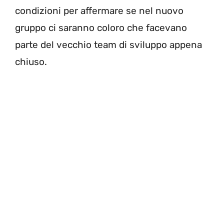
condizioni per affermare se nel nuovo
gruppo ci saranno coloro che facevano
parte del vecchio team di sviluppo appena
chiuso.