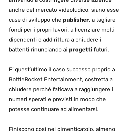
anche del mercato videoludico, siano esse
case di sviluppo che
publisher
, a tagliare
fondi per i propri lavori, a licenziare molti
dipendenti o addirittura a chiudere i
battenti rinunciando ai
progetti
futuri.
E’ quest’ultimo il caso successo proprio a
BottleRocket Entertainment, costretta a
chiudere perché faticava a raggiungere i
numeri sperati e previsti in modo che
potesse continuare ad alimentarsi.
Finiscono così nel dimenticatoio, almeno