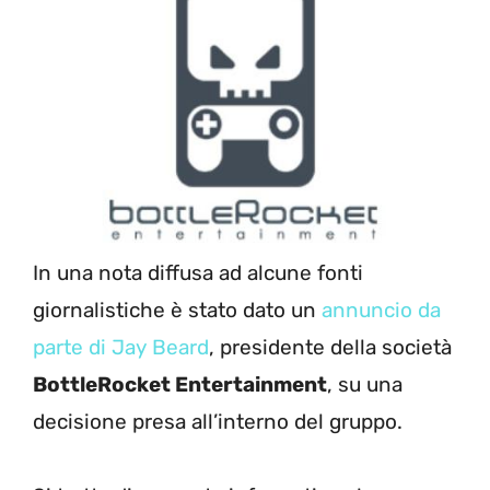
In una nota diffusa ad alcune fonti
giornalistiche è stato dato un
annuncio da
parte di Jay Beard
, presidente della società
BottleRocket Entertainment
, su una
decisione presa all’interno del gruppo.