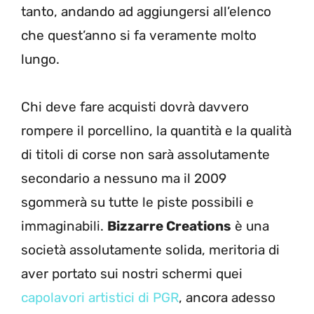
tanto, andando ad aggiungersi all’elenco
che quest’anno si fa veramente molto
lungo.
Chi deve fare acquisti dovrà davvero
rompere il porcellino, la quantità e la qualità
di titoli di corse non sarà assolutamente
secondario a nessuno ma il 2009
sgommerà su tutte le piste possibili e
immaginabili.
Bizzarre Creations
è una
società assolutamente solida, meritoria di
aver portato sui nostri schermi quei
capolavori artistici di PGR
, ancora adesso