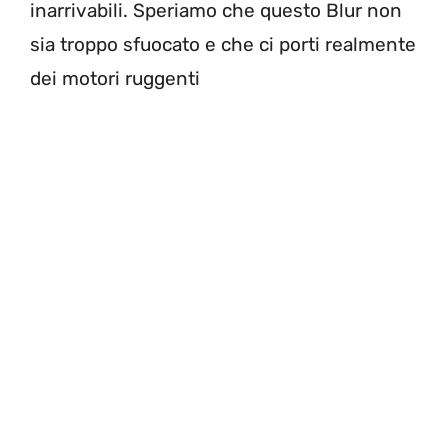
inarrivabili. Speriamo che questo Blur non
sia troppo sfuocato e che ci porti realmente
dei motori ruggenti