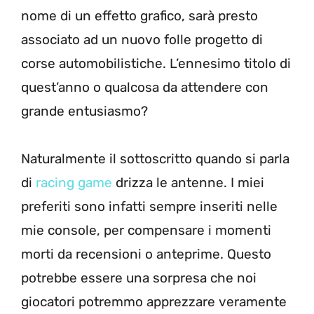
nome di un effetto grafico, sarà presto
associato ad un nuovo folle progetto di
corse automobilistiche. L’ennesimo titolo di
quest’anno o qualcosa da attendere con
grande entusiasmo?
Naturalmente il sottoscritto quando si parla
di
racing game
drizza le antenne. I miei
preferiti sono infatti sempre inseriti nelle
mie console, per compensare i momenti
morti da recensioni o anteprime. Questo
potrebbe essere una sorpresa che noi
giocatori potremmo apprezzare veramente