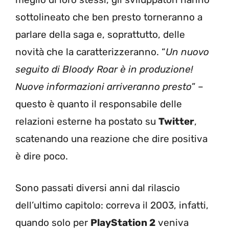
sottolineato che ben presto torneranno a
parlare della saga e, soprattutto, delle
novità che la caratterizzeranno. “
Un nuovo
seguito di Bloody Roar è in produzione!
Nuove informazioni arriveranno presto
” –
questo è quanto il responsabile delle
relazioni esterne ha postato su
Twitter
,
scatenando una reazione che dire positiva
è dire poco.
Sono passati diversi anni dal rilascio
dell’ultimo capitolo: correva il 2003, infatti,
quando solo per
PlayStation 2
veniva