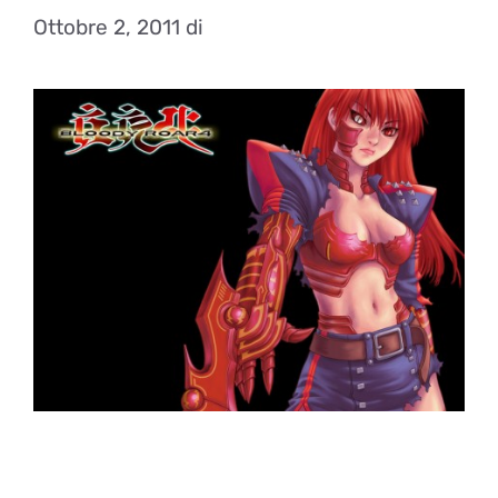
Ottobre 2, 2011
di