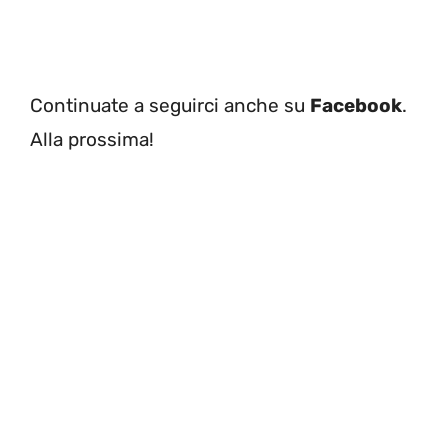
Continuate a seguirci anche su
Facebook
.
Alla prossima!