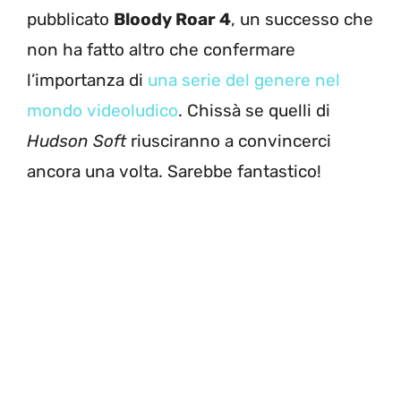
pubblicato
Bloody Roar 4
, un successo che
non ha fatto altro che confermare
l’importanza di
una serie del genere nel
mondo videoludico
. Chissà se quelli di
Hudson Soft
riusciranno a convincerci
ancora una volta. Sarebbe fantastico!