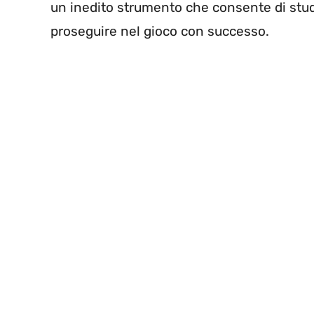
un inedito strumento che consente di stud
proseguire nel gioco con successo.