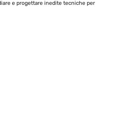
iare e progettare inedite tecniche per