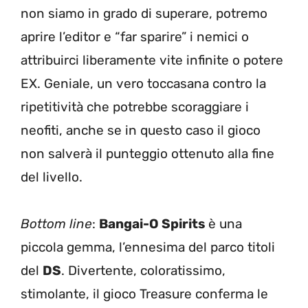
non siamo in grado di superare, potremo
aprire l’editor e “far sparire” i nemici o
attribuirci liberamente vite infinite o potere
EX. Geniale, un vero toccasana contro la
ripetitività che potrebbe scoraggiare i
neofiti, anche se in questo caso il gioco
non salverà il punteggio ottenuto alla fine
del livello.
Bottom line
:
Bangai-O Spirits
è una
piccola gemma, l’ennesima del parco titoli
del
DS
. Divertente, coloratissimo,
stimolante, il gioco Treasure conferma le