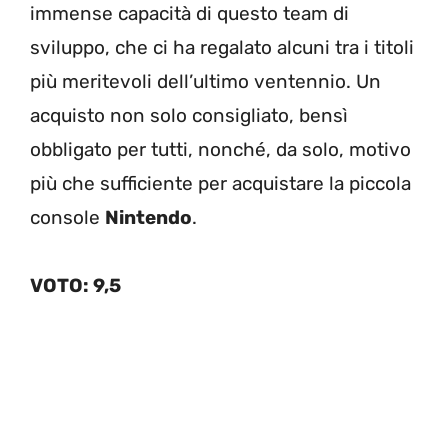
immense capacità di questo team di
sviluppo, che ci ha regalato alcuni tra i titoli
più meritevoli dell’ultimo ventennio. Un
acquisto non solo consigliato, bensì
obbligato per tutti, nonché, da solo, motivo
più che sufficiente per acquistare la piccola
console
Nintendo
.
VOTO: 9,5