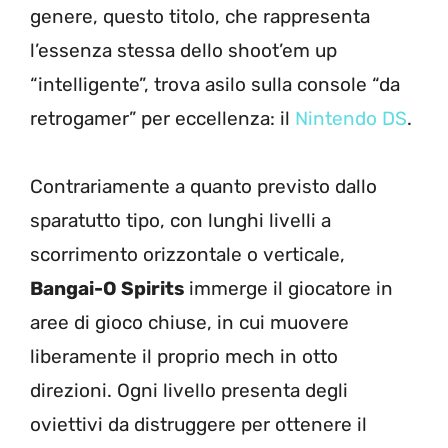
genere, questo titolo, che rappresenta
l’essenza stessa dello shoot’em up
“intelligente”, trova asilo sulla console “da
retrogamer” per eccellenza: il
Nintendo DS
.
Contrariamente a quanto previsto dallo
sparatutto tipo, con lunghi livelli a
scorrimento orizzontale o verticale,
Bangai-O Spirits
immerge il giocatore in
aree di gioco chiuse, in cui muovere
liberamente il proprio mech in otto
direzioni. Ogni livello presenta degli
oviettivi da distruggere per ottenere il