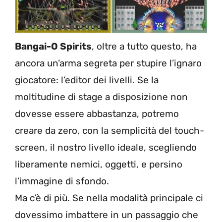
Bangai-O Spirits
, oltre a tutto questo, ha
ancora un’arma segreta per stupire l’ignaro
giocatore: l’editor dei livelli. Se la
moltitudine di stage a disposizione non
dovesse essere abbastanza, potremo
creare da zero, con la semplicità del touch-
screen, il nostro livello ideale, scegliendo
liberamente nemici, oggetti, e persino
l’immagine di sfondo.
Ma c’è di più. Se nella modalità principale ci
dovessimo imbattere in un passaggio che