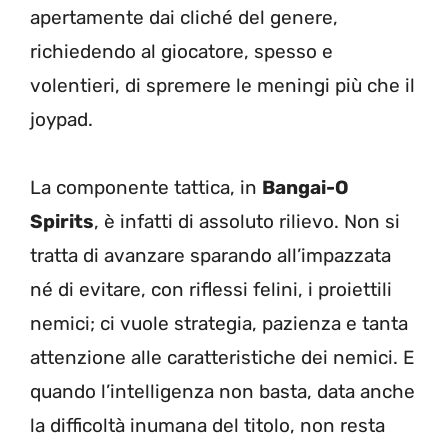
apertamente dai cliché del genere,
richiedendo al giocatore, spesso e
volentieri, di spremere le meningi più che il
joypad.
La componente tattica, in
Bangai-O
Spirits
, è infatti di assoluto rilievo. Non si
tratta di avanzare sparando all’impazzata
né di evitare, con riflessi felini, i proiettili
nemici; ci vuole strategia, pazienza e tanta
attenzione alle caratteristiche dei nemici. E
quando l’intelligenza non basta, data anche
la difficoltà inumana del titolo, non resta