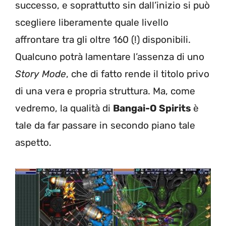
successo, e soprattutto sin dall’inizio si può
scegliere liberamente quale livello
affrontare tra gli oltre 160 (!) disponibili.
Qualcuno potrà lamentare l’assenza di uno
Story Mode
, che di fatto rende il titolo privo
di una vera e propria struttura. Ma, come
vedremo, la qualità di
Bangai-O Spirits
è
tale da far passare in secondo piano tale
aspetto.