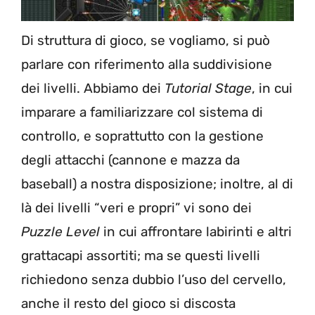
Di struttura di gioco, se vogliamo, si può
parlare con riferimento alla suddivisione
dei livelli. Abbiamo dei
Tutorial Stage
, in cui
imparare a familiarizzare col sistema di
controllo, e soprattutto con la gestione
degli attacchi (cannone e mazza da
baseball) a nostra disposizione; inoltre, al di
là dei livelli “veri e propri” vi sono dei
Puzzle Level
in cui affrontare labirinti e altri
grattacapi assortiti; ma se questi livelli
richiedono senza dubbio l’uso del cervello,
anche il resto del gioco si discosta