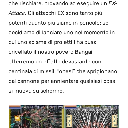
che rischiare, provando ad eseguire un
EX-
Attack
. Gli attacchi EX sono tanto più
potenti quanto più siamo in pericolo; se
decidiamo di lanciare uno nel momento in
cui uno sciame di proiettili ha quasi
crivellato il nostro povero Bangai,
otterremo un effetto devastante,con
centinaia di missili “obesi” che sprigionano
dal cannone per annientare qualsiasi cosa
si muova su schermo.