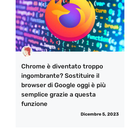
Chrome è diventato troppo
ingombrante? Sostituire il
browser di Google oggi è più
semplice grazie a questa
funzione
Dicembre 5, 2023