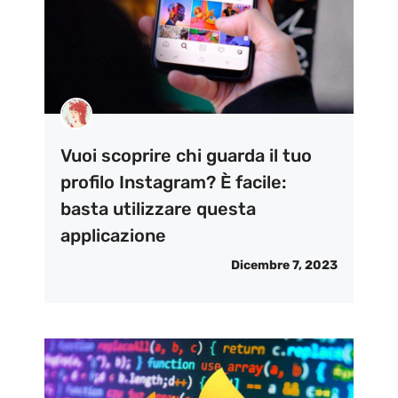
Vuoi scoprire chi guarda il tuo
profilo Instagram? È facile:
basta utilizzare questa
applicazione
Dicembre 7, 2023