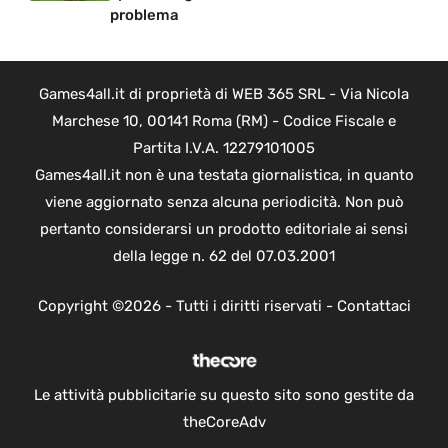
problema
Games4all.it di proprietà di WEB 365 SRL - Via Nicola
Marchese 10, 00141 Roma (RM) - Codice Fiscale e
Partita I.V.A. 12279101005
Games4all.it non è una testata giornalistica, in quanto
viene aggiornato senza alcuna periodicità. Non può
pertanto considerarsi un prodotto editoriale ai sensi
della legge n. 62 del 07.03.2001
Copyright ©2026 - Tutti i diritti riservati -
Contattaci
Le attività pubblicitarie su questo sito sono gestite da
theCoreAdv